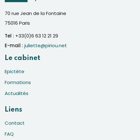
70 rue Jean de la Fontaine
75016 Paris
Tel :
+33(0)6 63 12 21 29
E-mail :
juliette@piriou.net
Le cabinet
Epictète
Formations
Actualités
Liens
Contact
FAQ