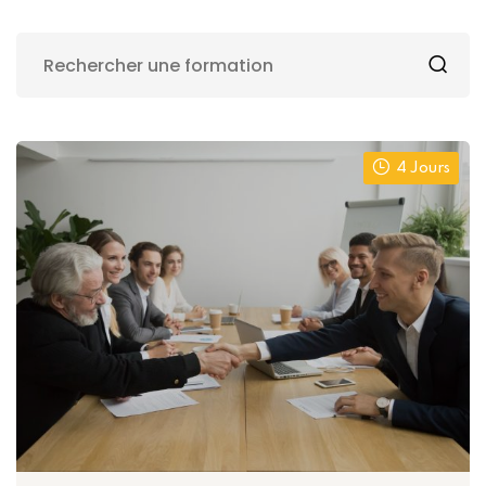
4 Jours